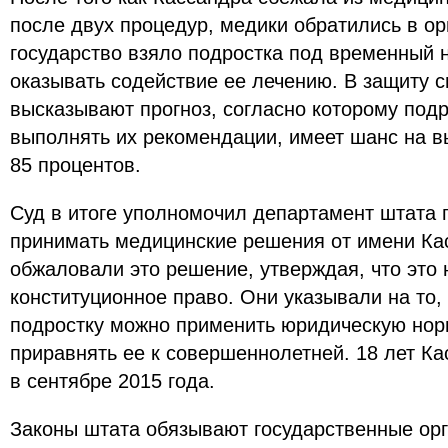
после двух процедур, медики обратились в ор
государство взяло подростка под временный н
оказывать содействие ее лечению. В защиту с
высказывают прогноз, согласно которому подр
выполнять их рекомендации, имеет шанс на в
85 процентов.
Суд в итоге уполномочил департамент штата 
принимать медицинские решения от имени Ка
обжаловали это решение, утверждая, что это 
конституционное право. Они указывали на то, 
подростку можно применить юридическую но
приравнять ее к совершеннолетней. 18 лет К
в сентябре 2015 года.
Законы штата обязывают государственные ор