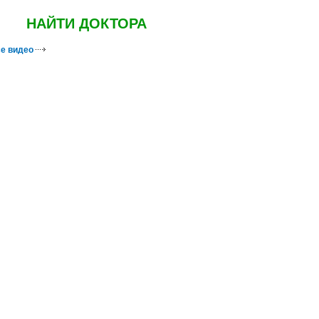
НАЙТИ ДОКТОРА
е видео