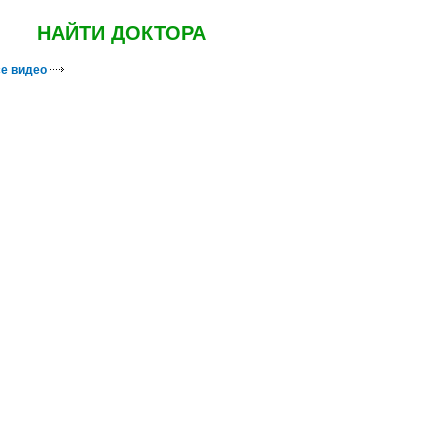
НАЙТИ ДОКТОРА
е видео