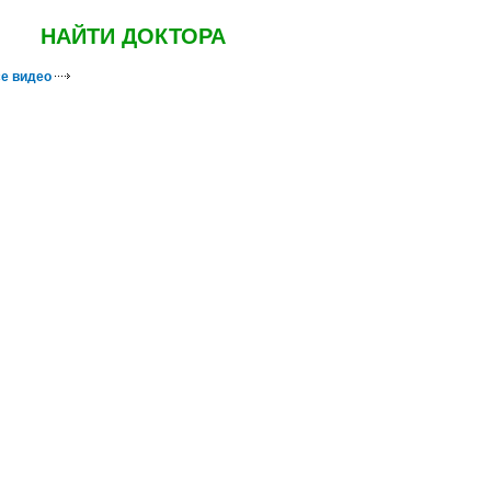
НАЙТИ ДОКТОРА
е видео