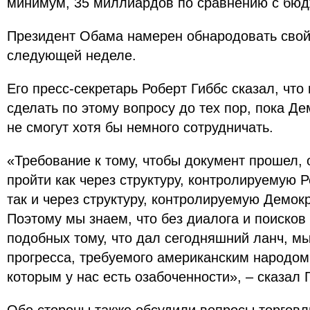
минимум, 35 миллиардов по сравнению с бюд
Президент Обама намерен обнародовать свой
следующей неделе.
Его пресс-секретарь Роберт Гиббс сказал, что 
сделать по этому вопросу до тех пор, пока Д
не смогут хотя бы немного сотрудничать.
«Требование к тому, чтобы документ прошел, 
пройти как через структуру, контролируемую 
так и через структуру, контролируемую Демок
Поэтому мы знаем, что без диалога и поиско
подобных тому, что дал сегодняшний ланч, мы
прогресса, требуемого американским народом
которым у нас есть озабоченности», – сказал 