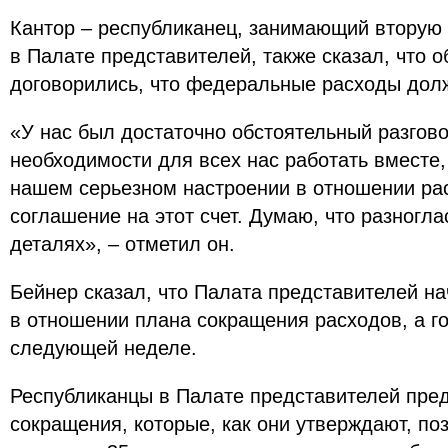
Кантор – республиканец, занимающий вторую
в Палате представителей, также сказал, что о
договорились, что федеральные расходы дол
«У нас был достаточно обстоятельный разгов
необходимости для всех нас работать вместе,
нашем серьезном настроении в отношении рас
соглашение на этот счет. Думаю, что разноглас
деталях», – отметил он.
Бейнер сказал, что Палата представителей на
в отношении плана сокращения расходов, а г
следующей неделе.
Республиканцы в Палате представителей пре
сокращения, которые, как они утверждают, поз