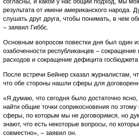
согласны, и какой у нас общий подход, мы мо
результата от имени американского народа. Д
слушать друг друга, чтобы понимать, в чем о
– заявил Гиббс.
Основным вопросом повестки дня был один и
озабоченности республиканцев – сокращение 
расходов и сокращение дефицита госбюджет
После встречи Бейнер сказал журналистам, ч
что обе стороны нашли сферы для договорен
«Я думаю, что сегодня было достаточно ясно,
найти общие точки соприкосновения по этому
сферы, по которым мы не договоримся, но дум
знают, что есть некоторые вопросы, по котор
совместно», – заявил он.