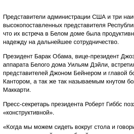
Представители администрации США и три на
высокопоставленных представителя Республик
что их встреча в Белом доме была продуктивн
надежду на дальнейшее сотрудничество.
Президент Барак Обама, вице-президент Джо
аппарата Белого дома Уильям Дэйли, встрети
представителей Джоном Бейнером и главой 
Кантором, а так же так называемым кнутом б
Маккарти.
Пресс-секретарь президента Роберт Гиббс поз
«конструктивной».
«Когда мы можем сидеть вокруг стола и говори