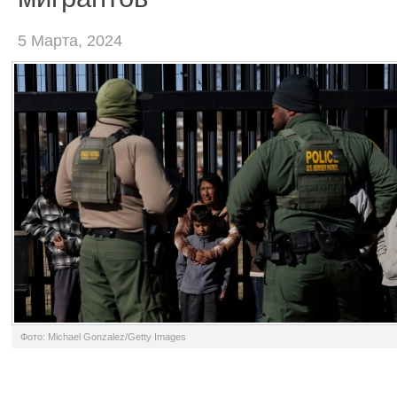
5 Марта, 2024
Фото: Michael Gonzalez/Getty Images