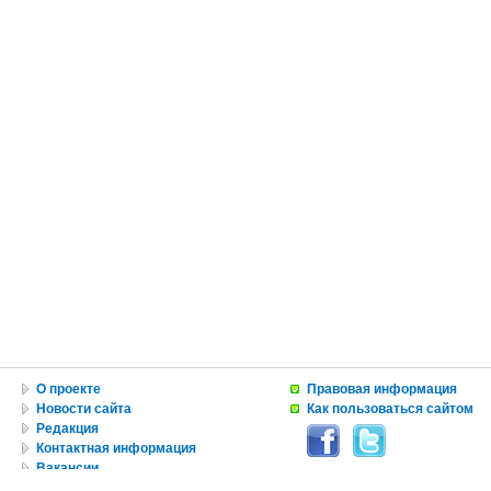
О проекте
Правовая информация
Новости сайта
Как пользоваться сайтом
Редакция
Контактная информация
Вакансии
Реклама