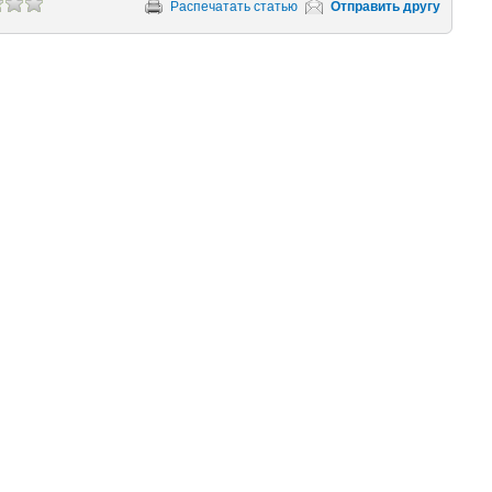
Распечатать статью
Отправить другу