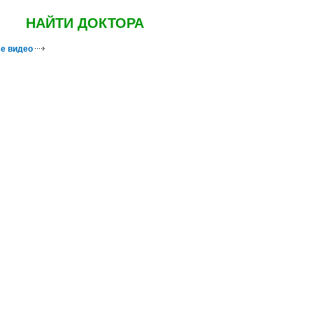
НАЙТИ ДОКТОРА
е видео