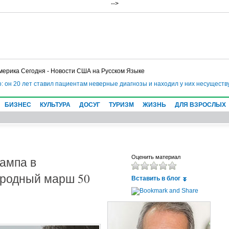
-->
мерика Сегодня - Новости США на Русском Языке
 он 20 лет ставил пациентам неверные диагнозы и находил у них несуществу
БИЗНЕС
КУЛЬТУРА
ДОСУГ
ТУРИЗМ
ЖИЗНЬ
ДЛЯ ВЗРОСЛЫХ
ампа в
Оценить материал
ародный марш 50
Вставить в блог