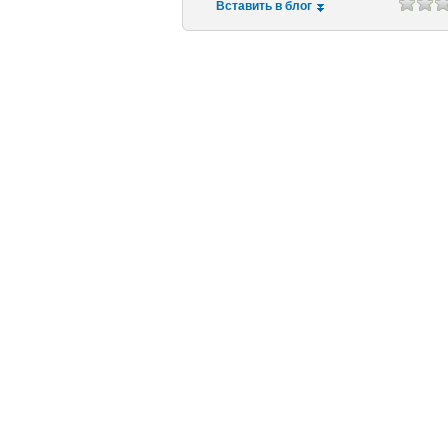
Вставить в блог