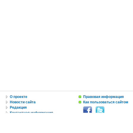
О проекте
Правовая информация
Новости сайта
Как пользоваться сайтом
Редакция
Контактная информация
Вакансии
Реклама