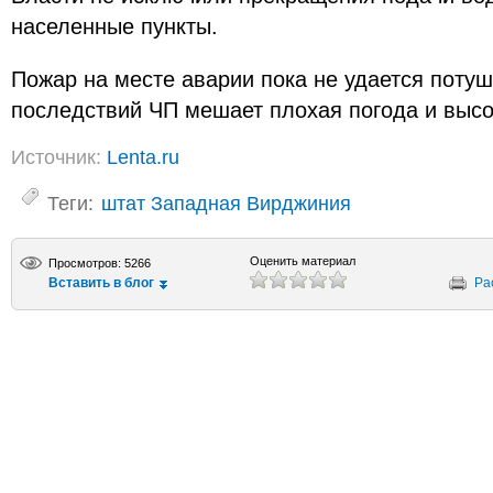
населенные пункты.
Пожар на месте аварии пока не удается поту
последствий ЧП мешает плохая погода и высо
Источник:
Lenta.ru
Теги:
штат Западная Вирджиния
Оценить материал
Просмотров: 5266
Вставить в блог
Ра