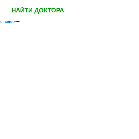
НАЙТИ ДОКТОРА
е видео