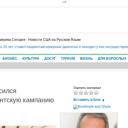
-->
мерика Сегодня - Новости США на Русском Языке
 20 лет ставил пациентам неверные диагнозы и находил у них несуществующ
БИЗНЕС
КУЛЬТУРА
ДОСУГ
ТУРИЗМ
ЖИЗНЬ
ДЛЯ ВЗРОСЛЫХ
сился
Оценить материал
ентскую кампанию
Вставить в блог