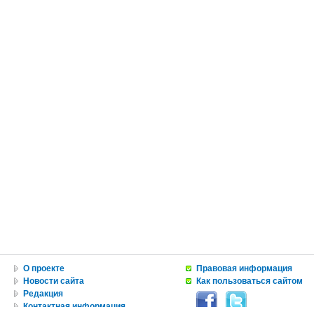
О проекте
Правовая информация
Новости сайта
Как пользоваться сайтом
Редакция
Контактная информация