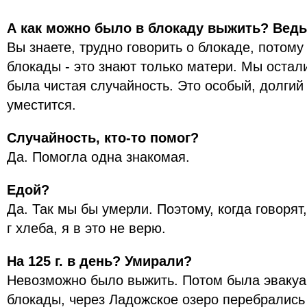
А как можно было в блокаду выжить? Ведь 
Вы знаете, трудно говорить о блокаде, потому
блокады - это знают только матери. Мы остал
была чистая случайность. Это особый, долгий 
уместится.
Случайность, кто-то помог?
Да. Помогла одна знакомая.
Едой?
Да. Так мы бы умерли. Поэтому, когда говорят,
г хлеба, я в это не верю.
На 125 г. в день? Умирали?
Невозможно было выжить. Потом была эвакуа
блокады, через Ладожское озеро перебрались