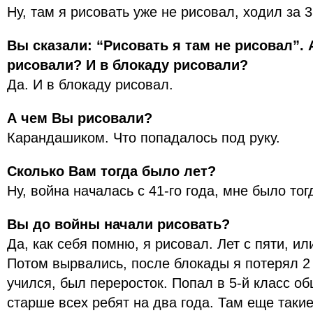
Ну, там я рисовать уже не рисовал, ходил за 3
Вы сказали: “Рисовать я там не рисовал”. 
рисовали? И в блокаду рисовали?
Да. И в блокаду рисовал.
А чем Вы рисовали?
Карандашиком. Что попадалось под руку.
Сколько Вам тогда было лет?
Ну, война началась с 41-го года, мне было тогд
Вы до войны начали рисовать?
Да, как себя помню, я рисовал. Лет с пяти, и
Потом вырвались, после блокады я потерял 2 
учился, был переросток. Попал в 5-й класс о
старше всех ребят на два года. Там еще таки