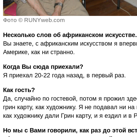
Фото © RUNYweb.com
Несколько слов об африканском искусстве.
Вы знаете, с африканским искусством я вперв
Америке, как ни странно.
Когда Вы сюда приехали?
Я приехал 20-22 года назад, в первый раз.
Как гость?
Да, случайно по гостевой, потом я прожил зде
грин карту, как художнику. Я не подавал ни н
как художнику дали Грин карту, и я ездил и в
Но мы с Вами говорили, как раз до этой вс