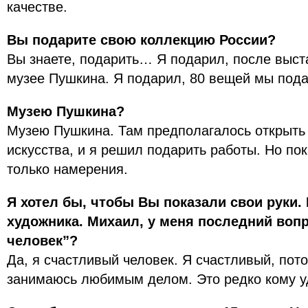
качестве.
Вы подарите свою коллекцию России?
Вы знаете, подарить… Я подарил, после выст
музее Пушкина. Я подарил, 80 вещей мы пода
Музею Пушкина?
Музею Пушкина. Там предполагалось открыть
искусства, и я решил подарить работы. Но пока
только намерения.
Я хотел бы, чтобы Вы показали свои руки.
художника. Михаил, у меня последний воп
человек”?
Да, я счастливый человек. Я счастливый, пото
занимаюсь любимым делом. Это редко кому у