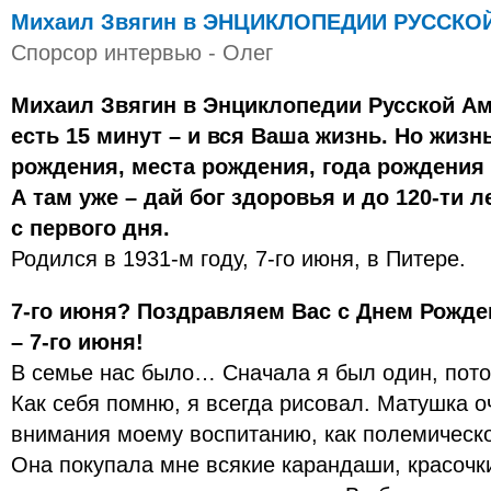
Михаил Звягин в ЭНЦИКЛОПЕДИИ РУССКОЙ
Спорсор интервью - Олег
Михаил Звягин в Энциклопедии Русской Ам
есть 15 минут – и вся Ваша жизнь. Но жизнь
рождения, места рождения, года рождения 
А там уже – дай бог здоровья и до 120-ти л
с первого дня.
Родился в 1931-м году, 7-го июня, в Питере.
7-го июня? Поздравляем Вас с Днем Рожде
– 7-го июня!
В семье нас было… Сначала я был один, пото
Как себя помню, я всегда рисовал. Матушка о
внимания моему воспитанию, как полемическом
Она покупала мне всякие карандаши, красочк