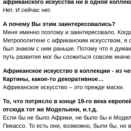
африканского искусства ни в одной коллекц
Нет. И сейчас нет.
А почему Вы этим заинтересовались?
Меня именно поэтому и заинтересовало. Когда
Метрополитене с африканским искусством, я о
был знаком с ним раньше. Потому что я думаю
путь развития мог бы сложиться совсем иначе
Африканское искусство в коллекции - из че
Картины, какое-то декоративное…
Африканское искусство – это прежде маски.
То, что потрясло в конце 19-го века европ
отсюда тот же Модельяни, и.т.д.
Если бы не было Африки, не было бы и Модел
Пикассо. То есть они, возможно, были бы, но 