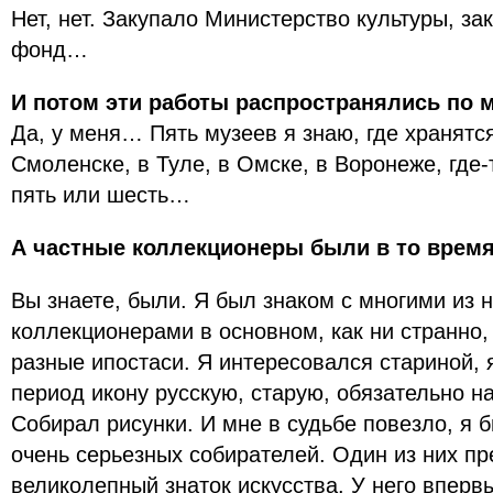
Нет, нет. Закупало Министерство культуры, з
фонд…
И потом эти работы распространялись по 
Да, у меня… Пять музеев я знаю, где хранятс
Смоленске, в Туле, в Омске, в Воронеже, где-
пять или шесть…
А частные коллекционеры были в то врем
Вы знаете, были. Я был знаком с многими из 
коллекционерами в основном, как ни странно,
разные ипостаси. Я интересовался стариной, 
период икону русскую, старую, обязательно на
Собирал рисунки. И мне в судьбе повезло, я 
очень серьезных собирателей. Один из них п
великолепный знаток искусства. У него вперв