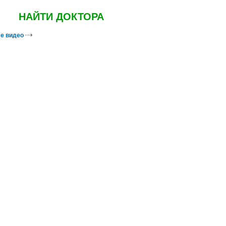
НАЙТИ ДОКТОРА
е видео