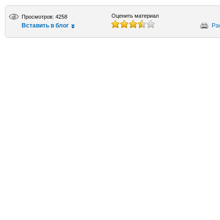
Оценить материал
Просмотров: 4258
Вставить в блог
Ра