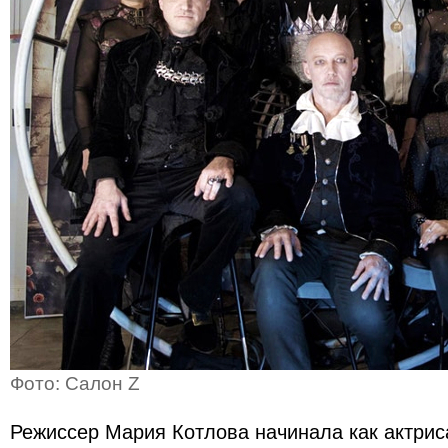
Фото: Салон Z
Режиссер Мария Котлова начинала как актрис