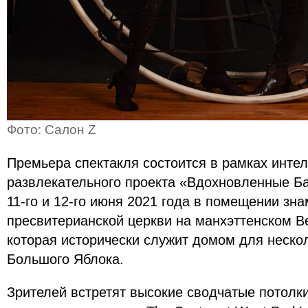
Фото: Салон Z
Премьера спектакля состоится в рамках инте
развлекательного проекта «Вдохновленные Ба
11-го и 12-го июня 2021 года в помещении зн
пресвитерианской церкви на манхэттенском В
которая исторически служит домом для неско
Большого Яблока.
Зрителей встретят высокие сводчатые потолк