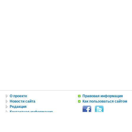
О проекте
Правовая информация
Новости сайта
Как пользоваться сайтом
Редакция
Контактная информация
Вакансии
Реклама