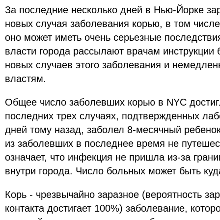
За последние несколько дней в Нью-Йорке за
новых случая заболевания корью, в том числе
оно может иметь очень серьезные последстви
власти города рассылают врачам инструкции б
новых случаев этого заболевания и немедлен
властям.
Общее число заболевших корью в NYC достигл
последних трех случаях, подтвержденных лаб
дней тому назад, заболел 8-месячный ребенок
из заболевших в последнее время не путешест
означает, что инфекция не пришла из-за грани
внутри города. Число больных может быть ку
Корь - чрезвычайно заразное (вероятность за
контакта достигает 100%) заболевание, котор