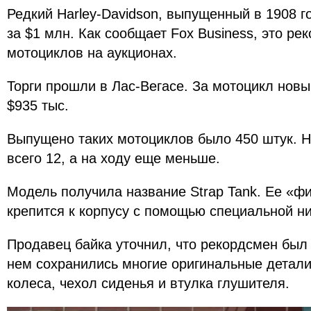
Редкий Harley-Davidson, выпущенный в 1908 г
за $1 млн. Как сообщает Fox Business, это ре
мотоциклов на аукционах.
Торги прошли в Лас-Вегасе. За мотоцикл нов
$935 тыс.
Выпущено таких мотоциклов было 450 штук. Н
всего 12, а на ходу еще меньше.
Модель получила название Strap Tank. Ее «фи
крепится к корпусу с помощью специальной н
Продавец байка уточнил, что рекордсмен был 
нем сохранились многие оригинальные детали,
колеса, чехол сиденья и втулка глушителя.