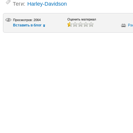
Теги:
Harley-Davidson
Оценить материал
Просмотров: 2064
Вставить в блог
Ра