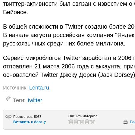
твиттер-активности был связан с известием 
Бейонсе.
В общей сложности в Twitter создано более 2
В начале августа российская компания "Яндек
русскоязычных среди них более миллиона.
Сервис микроблогов Twitter заработал в 2006 
отправлен 21 марта 2006 года с аккаунта, пр
основателей Twitter Джеку Дорси (Jack Dorsey)
Источник:
Lenta.ru
Теги:
twitter
Оценить материал
Просмотров: 5037
Вставить в блог
Ра