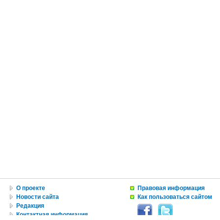
О проекте
Правовая информация
Новости сайта
Как пользоваться сайтом
Редакция
Контактная информация