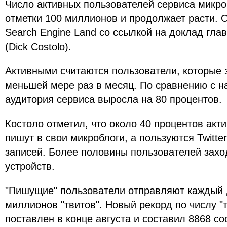
Число активных пользователей сервиса микроб
отметки 100 миллионов и продолжает расти. 
Search Engine Land со ссылкой на доклад гла
(Dick Costolo).
Активными считаются пользователи, которые за
меньшей мере раз в месяц. По сравнению с н
аудитория сервиса выросла на 80 процентов.
Костоло отметил, что около 40 процентов акт
пишут в свои микроблоги, а пользуются Twitte
записей. Более половины пользователей заход
устройств.
"Пишущие" пользователи отправляют каждый 
миллионов "твитов". Новый рекорд по числу "
поставлен в конце августа и составил 8868 с