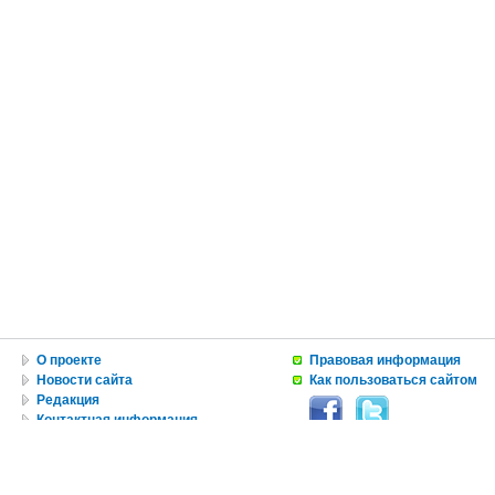
О проекте
Правовая информация
Новости сайта
Как пользоваться сайтом
Редакция
Контактная информация
Вакансии
Реклама