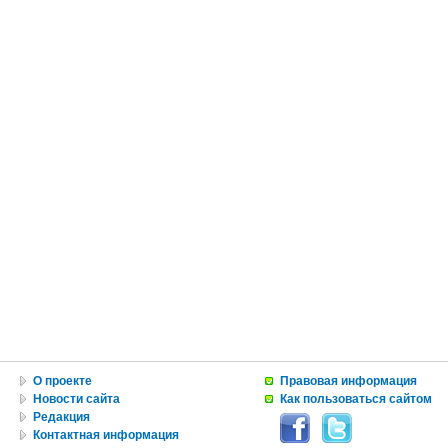
О проекте
Правовая информация
Новости сайта
Как пользоваться сайтом
Редакция
Контактная информация