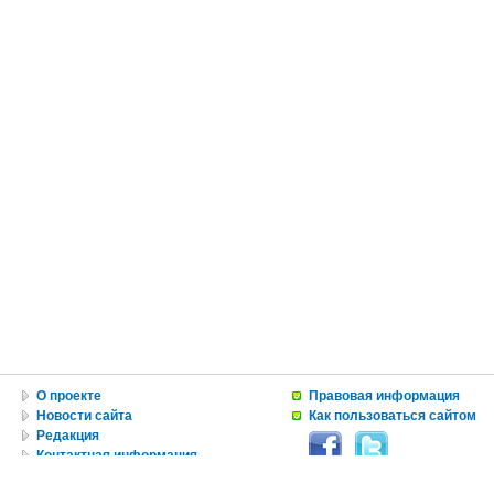
О проекте
Правовая информация
Новости сайта
Как пользоваться сайтом
Редакция
Контактная информация
Вакансии