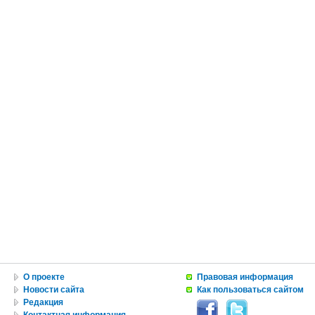
О проекте
Правовая информация
Новости сайта
Как пользоваться сайтом
Редакция