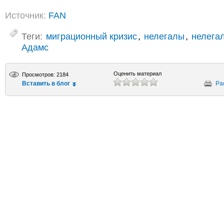
Источник:
FAN
Теги:
миграционный кризис
,
нелегалы
,
нелега
Адамс
Оценить материал
Просмотров: 2184
Вставить в блог
Ра