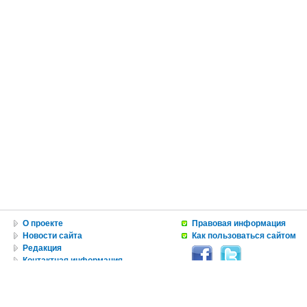
О проекте
Правовая информация
Новости сайта
Как пользоваться сайтом
Редакция
Контактная информация
Вакансии
Реклама