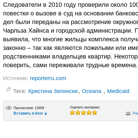
Следователи в 2010 году проверили около 10
повестки о вызове в суд на основании банков
дел были переданы на рассмотрение окружно
Чарльза Хайнса и городской администрации. 
выявила, что многие жильцы комплекса получ
законно – так как являются пожилыми или и
родственниками владельцев квартир. Некотор
поверить, сами переживали трудные времена.
Источник:
reporterru.com
Теги:
Кристина Зелински
,
Oceana
,
Medicaid
Оценить материал
Просмотров: 12659
Вставить в блог
Ра