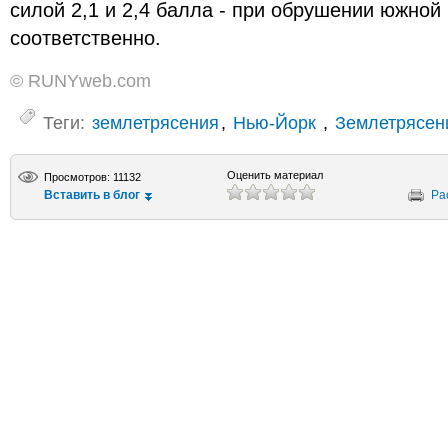
силой 2,1 и 2,4 балла - при обрушении южной
соответственно.
© RUNYweb.com
Теги:
землетрясения
,
Нью-Йорк
,
Землетрясен
Оценить материал
Просмотров: 11132
Вставить в блог
Ра