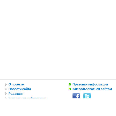
О проекте
Правовая информация
Новости сайта
Как пользоваться сайтом
Редакция
Контактная информация
Вакансии
Реклама