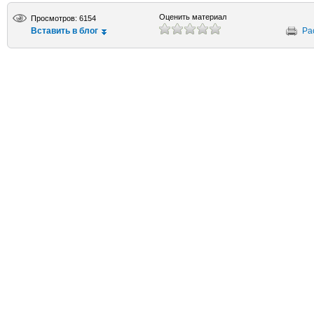
Оценить материал
Просмотров: 6154
Вставить в блог
Ра