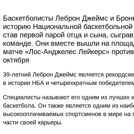
Баскетболисты Леброн Джеймс и Брон
историю Национальной баскетбольной
став первой парой отца и сына, сыгра
команде. Они вместе вышли на площа
матче «Лос-Анджелес Лейкерс» против
октября
39-летний Леброн Джеймс является рекордсме
в истории НБА и четырехкратным победителем
Специалисты называют его одним из лучших и
баскетбола. Он также является одним из наи
высокооплачиваемых спортсменов в мире на
части своей карьеры.