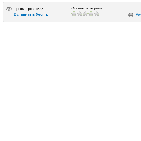
Оценить материал
Просмотров: 1522
Вставить в блог
Ра