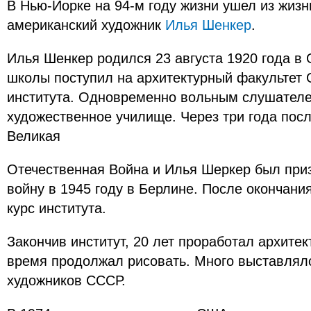
В Нью-Йорке на 94-м году жизни ушел из жизн
американский художник
Илья Шенкер
.
Илья Шенкер родился 23 августа 1920 года в
школы поступил на архитектурный факультет 
института. Одновременно вольным слушател
художественное училище. Через три года пос
Великая
Отечественная Война и Илья Шеркер был при
войну в 1945 году в Берлине. После окончани
курс института.
Закончив институт, 20 лет проработал архитек
время продолжал рисовать. Много выставлял
художников СССР.