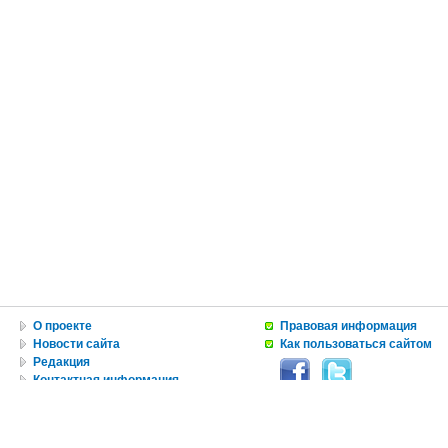
О проекте
Правовая информация
Новости сайта
Как пользоваться сайтом
Редакция
Контактная информация
Вакансии
Реклама