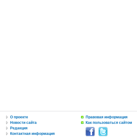
О проекте
Правовая информация
Новости сайта
Как пользоваться сайтом
Редакция
Контактная информация