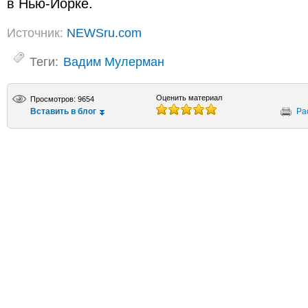
в Нью-Йорке.
Источник:
NEWSru.com
Теги:
Вадим Мулерман
Оценить материал
Просмотров: 9654
Вставить в блог
Ра