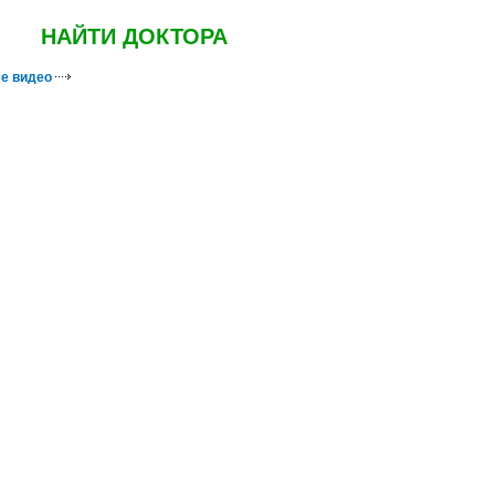
НАЙТИ ДОКТОРА
е видео