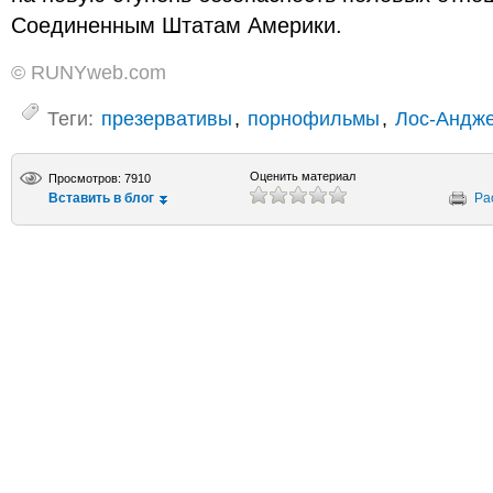
Соединенным Штатам Америки.
© RUNYweb.com
Теги:
презервативы
,
порнофильмы
,
Лос-Андж
Оценить материал
Просмотров: 7910
Вставить в блог
Ра