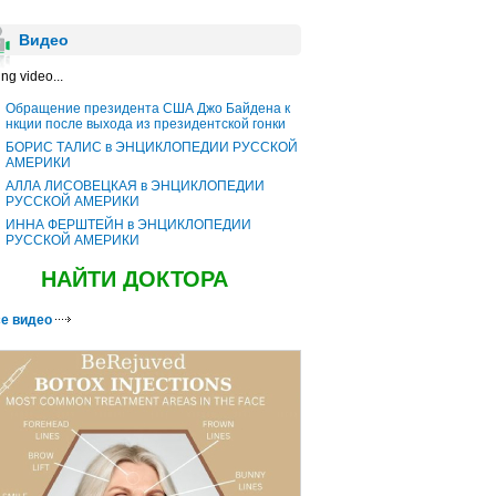
Видео
ng video...
Обращение президента США Джо Байдена к
нкции после выхода из президентской гонки
БОРИС ТАЛИС в ЭНЦИКЛОПЕДИИ РУССКОЙ
АМЕРИКИ
АЛЛА ЛИСОВЕЦКАЯ в ЭНЦИКЛОПЕДИИ
РУССКОЙ АМЕРИКИ
ИННА ФЕРШТЕЙН в ЭНЦИКЛОПЕДИИ
РУССКОЙ АМЕРИКИ
НАЙТИ ДОКТОРА
е видео