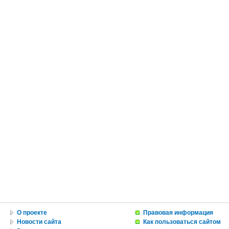
О проекте
Правовая информация
Новости сайта
Как пользоваться сайтом