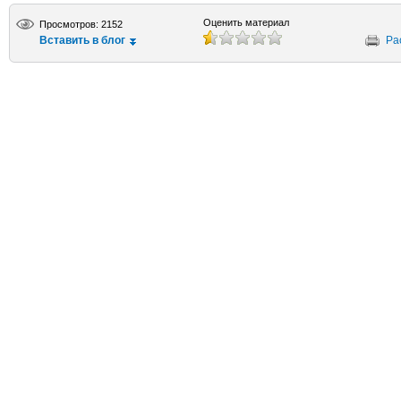
Оценить материал
Просмотров: 2152
Вставить в блог
Ра