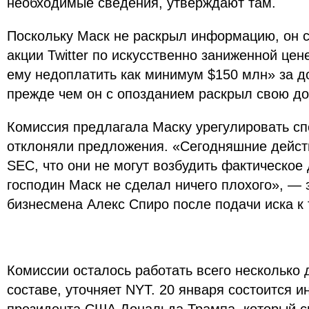
необходимые сведения, утверждают там.
Поскольку Маск не раскрыл информацию, он с
акции Twitter по искусственно заниженной цен
ему недоплатить как минимум $150 млн» за д
прежде чем он с опозданием раскрыл свою до
Комиссия предлагала Маску урегулировать сп
отклоняли предложения. «Сегодняшние дейст
SEC, что они не могут возбудить фактическое 
господин Маск не сделал ничего плохого», — 
бизнесмена Алекс Спиро после подачи иска к 
Комиссии осталось работать всего несколько
составе, уточняет NYT. 20 января состоится и