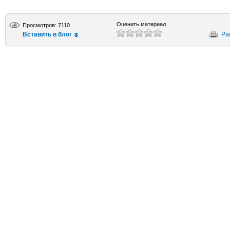
Оценить материал
Просмотров: 7110
Вставить в блог
Ра