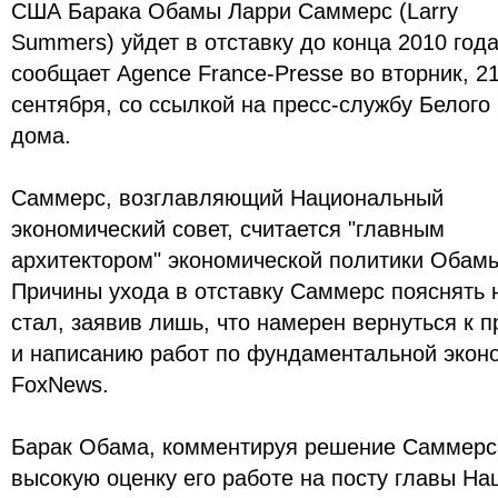
США Барака Обамы Ларри Саммерс (Larry
Summers) уйдет в отставку до конца 2010 года
сообщает Agence France-Presse во вторник, 2
сентября, со ссылкой на пресс-службу Белого
дома.
Саммерс, возглавляющий Национальный
экономический совет, считается "главным
архитектором" экономической политики Обам
Причины ухода в отставку Саммерс пояснять 
стал, заявив лишь, что намерен вернуться к 
и написанию работ по фундаментальной экон
FoxNews.
Барак Обама, комментируя решение Саммерса 
высокую оценку его работе на посту главы На