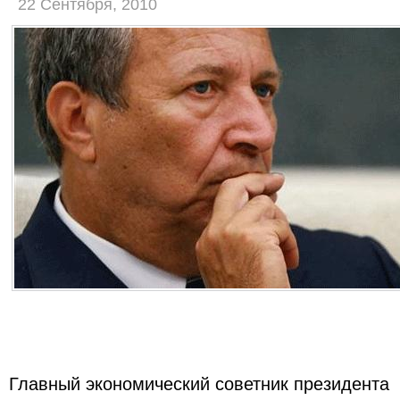
22 Сентября, 2010
Главный экономический советник президента