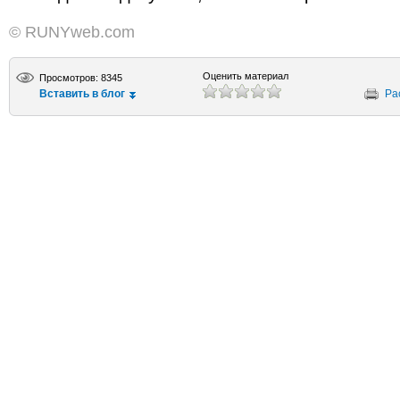
© RUNYweb.com
Оценить материал
Просмотров: 8345
Вставить в блог
Ра