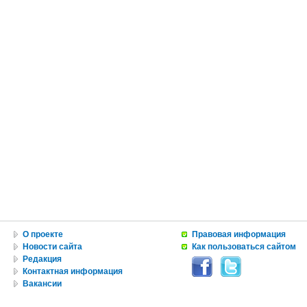
О проекте
Правовая информация
Новости сайта
Как пользоваться сайтом
Редакция
Контактная информация
Вакансии
Реклама