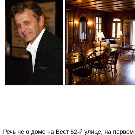
Речь не о доме на Вест 52-й улице, на первом