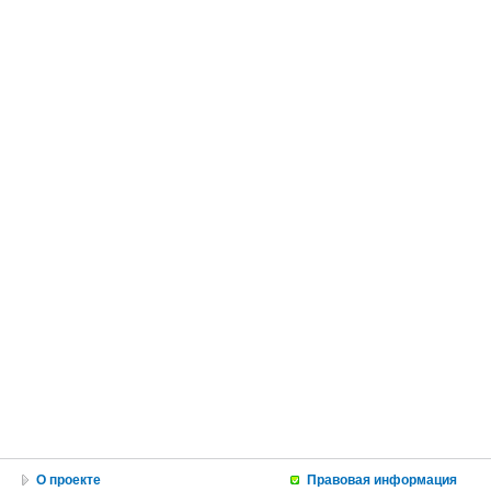
О проекте
Правовая информация