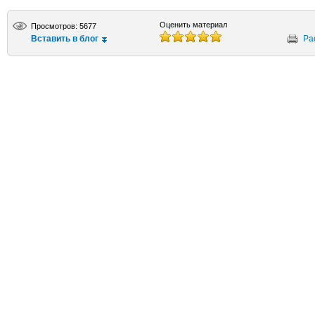
Оценить материал
Просмотров: 5677
Вставить в блог
Ра