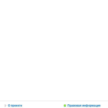
О проекте
Правовая информация