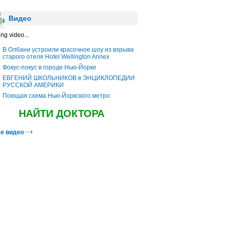
Видео
ng video...
В Олбани устроили красочное шоу из взрыва
старого отеля Hotel Wellington Annex
Фокус-покус в городе Нью-Йорке
ЕВГЕНИЙ ШКОЛЬНИКОВ в ЭНЦИКЛОПЕДИИ
РУССКОЙ АМЕРИКИ
Поющая схема Нью-Йоркского метро
НАЙТИ ДОКТОРА
е видео