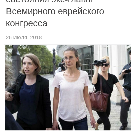
Всемирного еврейского
конгресса
26 Июля, 2018