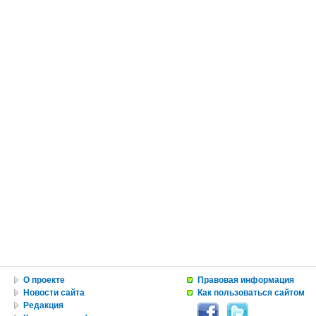
О проекте
Правовая информация
Новости сайта
Как пользоваться сайтом
Редакция