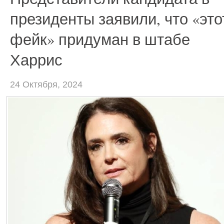
президенты заявили, что «это
фейк» придуман в штабе
Харрис
24 Октября, 2024