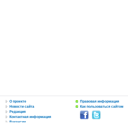
О проекте
Правовая информация
Новости сайта
Как пользоваться сайтом
Редакция
Контактная информация
Вакансии
Реклама