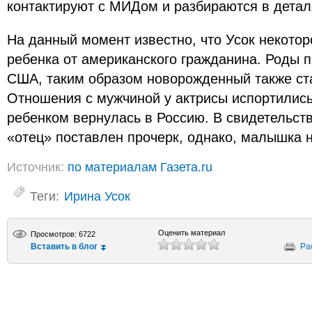
контактируют с МИДом и разбираются в детал
На данный момент известно, что Усок некото
ребенка от американского гражданина. Роды 
США, таким образом новорожденный также ст
Отношения с мужчиной у актрисы испортились,
ребенком вернулась в Россию. В свидетельст
«отец» поставлен прочерк, однако, малышка 
Источник:
по материалам Газета.ru
Теги:
Ирина Усок
Оценить материал
Просмотров: 6722
Вставить в блог
Ра