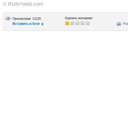
© RUNYweb.com
Оценить материал
Просмотров: 12125
Вставить в блог
Ра