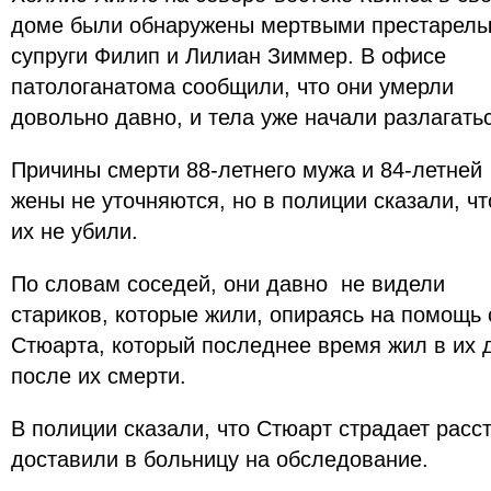
доме были обнаружены мертвыми престарел
супруги Филип и Лилиан Зиммер. В офисе
патологанатома сообщили, что они умерли
довольно давно, и тела уже начали разлагать
Причины смерти 88-летнего мужа и 84-летней
жены не уточняются, но в полиции сказали, чт
их не убили.
По словам соседей, они давно не видели
стариков, которые жили, опираясь на помощь 
Стюарта, который последнее время жил в их 
после их смерти.
В полиции сказали, что Стюарт страдает расс
доставили в больницу на обследование.