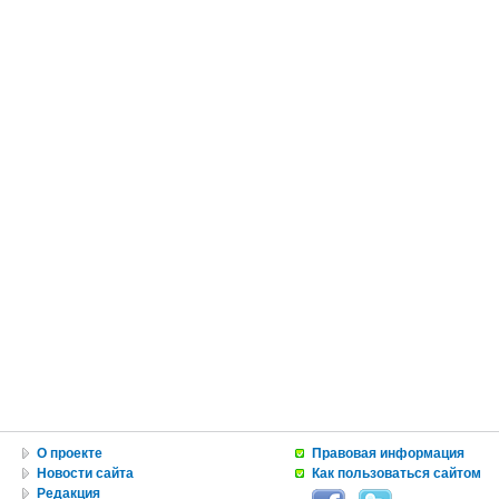
О проекте
Правовая информация
Новости сайта
Как пользоваться сайтом
Редакция