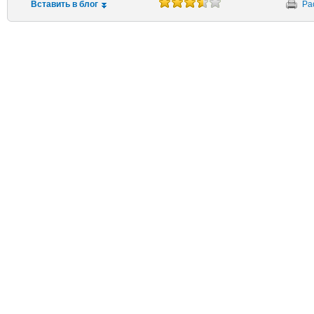
Вставить в блог
Ра