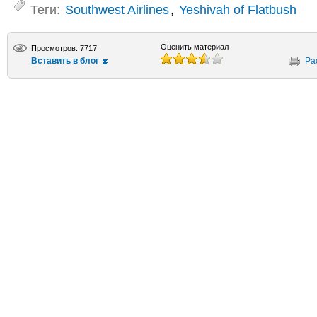
Теги:
Southwest Airlines
,
Yeshivah of Flatbush
Оценить материал
Просмотров: 7717
Вставить в блог
Ра