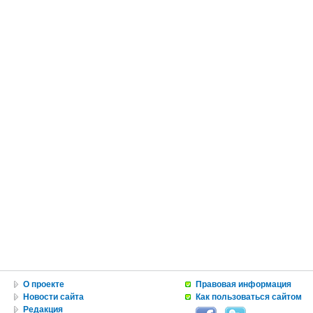
О проекте
Правовая информация
Новости сайта
Как пользоваться сайтом
Редакция