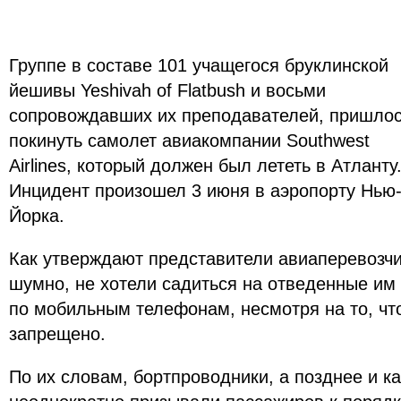
Группе в составе 101 учащегося бруклинской
йешивы Yeshivah of Flatbush и восьми
сопровождавших их преподавателей, пришло
покинуть самолет авиакомпании Southwest
Airlines, который должен был лететь в Атланту
Инцидент произошел 3 июня в аэропорту Нью
Йорка.
Как утверждают представители авиаперевозчи
шумно, не хотели садиться на отведенные им 
по мобильным телефонам, несмотря на то, что
запрещено.
По их словам, бортпроводники, а позднее и к