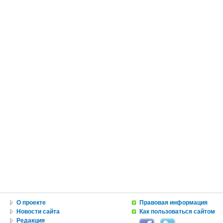
О проекте
Правовая информация
Новости сайта
Как пользоваться сайтом
Редакция