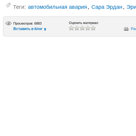
Теги:
автомобильная авария
,
Сара Эрдан
,
Эри
Оценить материал
Просмотров: 6883
Вставить в блог
Ра