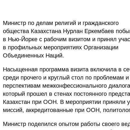
Министр по делам религий и гражданского
общества Казахстана Нурлан Еркембаев побы
в Нью-Йорке с рабочим визитом и принял уча
в профильных мероприятиях Организации
Объединенных Наций.
Насыщенная программа визита включила в се
среди прочего и круглый стол по проблемам и
перспективам межконфессионального диалога
который прошел в стенах постоянного предст
Казахстан при ООН. В мероприятии приняли 
миссий, аккредитованные при ООН, политоло
Министр поделился опытом работы своего вед