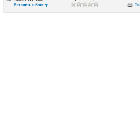
Вставить в блог
Ра