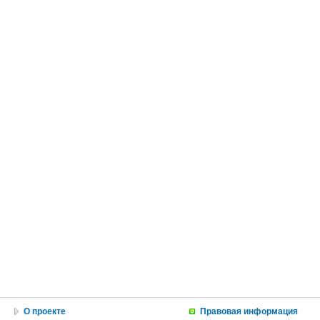
О проекте
Правовая информация