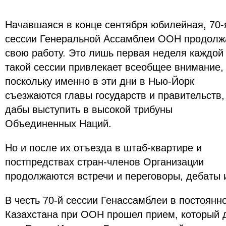
Начавшаяся в конце сентября юбилейная, 70-
сессии Генеральной Ассамблеи ООН продолж
свою работу. Это лишь первая неделя каждой
такой сессии привлекает всеобщее внимание,
поскольку именно в эти дни в Нью-Йорк
съезжаются главы государств и правительств,
дабы выступить в высокой трибуны
Объединенных Наций.
Но и после их отъезда в штаб-квартире и
постпредствах стран-членов Организации
продолжаются встречи и переговоры, дебаты 
В честь 70-й сессии Генассамблеи в постоянн
Казахстана при ООН прошел прием, который 