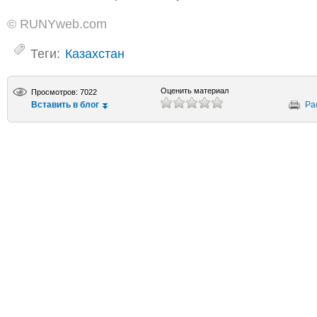
© RUNYweb.com
Теги:
Казахстан
Оценить материал
Просмотров: 7022
Вставить в блог
Ра