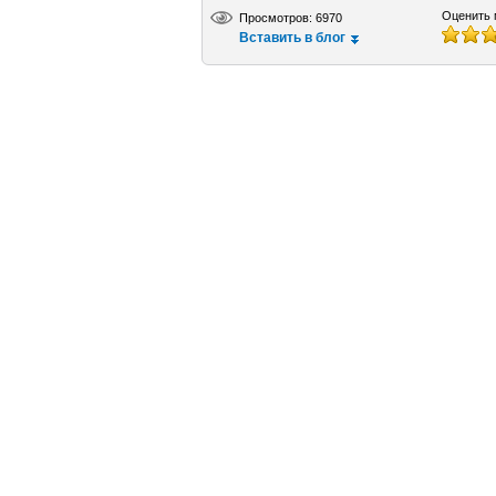
Оценить 
Просмотров: 6970
Вставить в блог