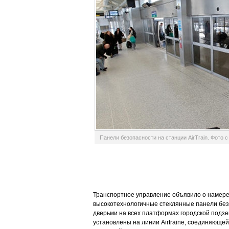
Панели безопасности на станции AirTrain. Фото с
Транспортное управление объявило о намере
высокотехнологичные стеклянные панели бе
дверьми на всех платформах городской подзе
установлены на линии Airtraine, соединяюще