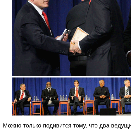
Можно только подивится тому, что два ведущ