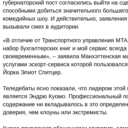
губернаторский пост согласились выйти на сц
способными добиться значительного большего
комедийных шоу. И действительно, заявления
вызывали смех в аудитории.
«В отличие от Транспортного управления МТА
набор бухгалтерских книг и мой сервис всегд
своевременным», – заявила Манхэттенская м
услугами эскорт-сервиса которой пользовалс
Йорка Элиот Спитцер.
Теледебаты ясно показали, что лидером этой
является Эндрю Куомо. Профессиональный по
содержание ни вкладывалось в это определе
доверия, чем клоуны или экстремисты.